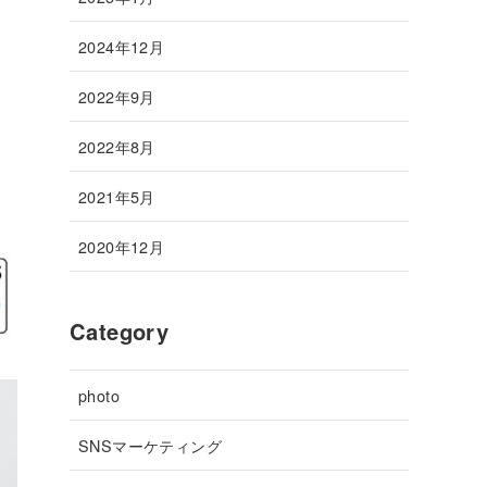
2024年12月
2022年9月
2022年8月
2021年5月
2020年12月
Category
photo
SNSマーケティング