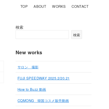
TOP
ABOUT
WORKS
CONTACT
検索
検索
New works
サロン 撮影
FUJI SPEEDWAY 2025.2/20.21
How to Buzz 動画
CQMONG 韓国コスメ販売動画