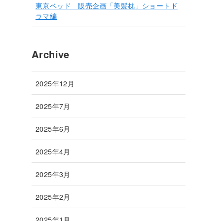
東京ベッド 販売企画「美髪枕」ショートド
ラマ編
Archive
2025年12月
2025年7月
2025年6月
2025年4月
2025年3月
2025年2月
2025年1月