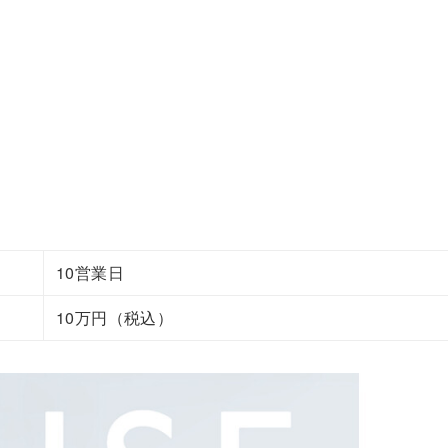
10営業日
10万円（税込）