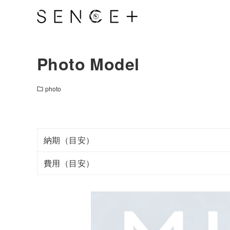
Photo Model
photo
納期（目安）
費用（目安）