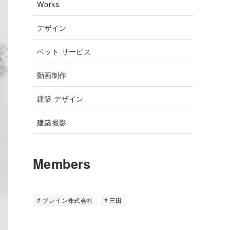
Works
デザイン
ペット サービス
動画制作
建築 デザイン
建築撮影
Members
ブレイン株式会社
三田