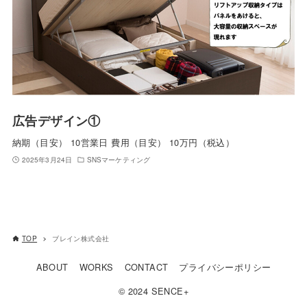
広告デザイン①
納期（目安） 10営業日 費用（目安） 10万円（税込）
2025年3月24日
SNSマーケティング
TOP
ブレイン株式会社
ABOUT
WORKS
CONTACT
プライバシーポリシー
© 2024 SENCE+