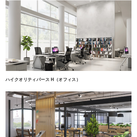
ハイクオリティパース H（オフィス）