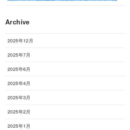
Archive
2025年12月
2025年7月
2025年6月
2025年4月
2025年3月
2025年2月
2025年1月