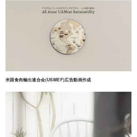
米国食肉輸出連合会(USMEF)広告動画作成