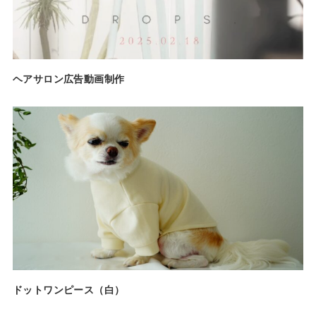
ヘアサロン広告動画制作
ドットワンピース（白）