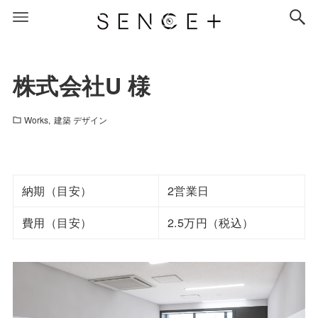
株式会社U 様
Works
建築 デザイン
納期（目安）
2営業日
費用（目安）
2.5万円（税込）