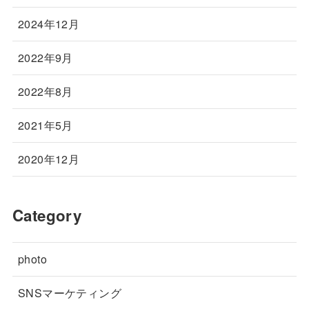
2024年12月
2022年9月
2022年8月
2021年5月
2020年12月
Category
photo
SNSマーケティング